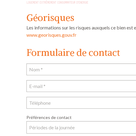
Géorisques
Les informations sur les risques auxquels ce bien est 
www.georisques.gouv.fr
Formulaire de contact
Préférences de contact