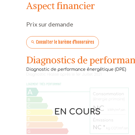
Aspect financier
Prix sur demande
Consulter le barème d'honoraires
Diagnostics de performan