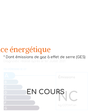
ce énergétique