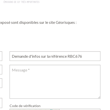
exposé sont disponibles sur le site Géorisques :
Code de vérification