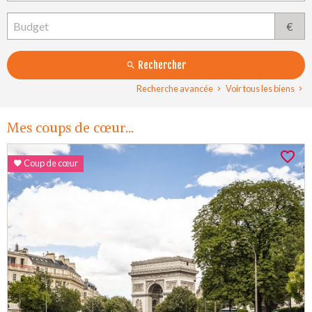
€
Rechercher
Recherche avancée
Voir tous les biens
Mes coups de cœur...
Coup de cœur