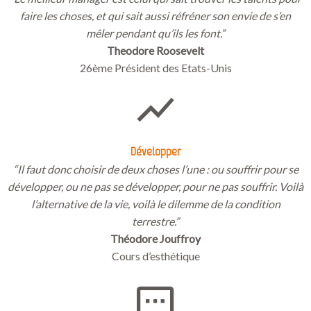
faire les choses, et qui sait aussi réfréner son envie de s’en
mêler pendant qu’ils les font.”
Theodore Roosevelt
26ème Président des Etats-Unis
Développer
“Il faut donc choisir de deux choses l’une : ou souffrir pour se
développer, ou ne pas se développer, pour ne pas souffrir. Voilà
l’alternative de la vie, voilà le dilemme de la condition
terrestre.”
Théodore Jouffroy
Cours d’esthétique