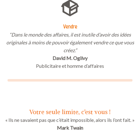
Vendre
“Dans le monde des affaires, il est inutile d’avoir des idées
originales à moins de pouvoir également vendre ce que vous
créez.”
David M. Ogilvy
Publicitaire et homme d’affaires
Votre seule limite, c’est vous !
« Ils ne savaient pas que c’était impossible, alors ils l’ont fait. »
Mark Twain