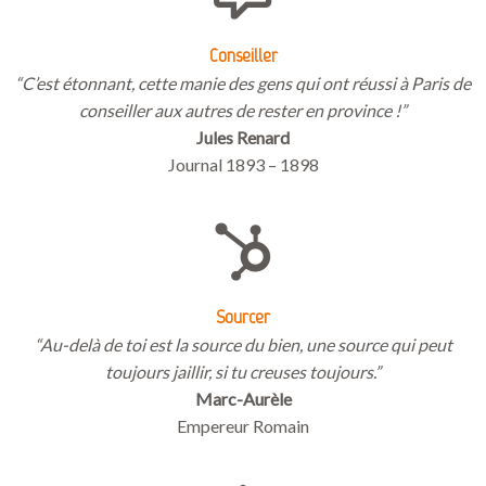
Conseiller
“C’est étonnant, cette manie des gens qui ont réussi à Paris de
conseiller aux autres de rester en province !”
Jules Renard
Journal 1893 – 1898
Sourcer
“Au-delà de toi est la source du bien, une source qui peut
toujours jaillir, si tu creuses toujours.”
Marc-Aurèle
Empereur Romain