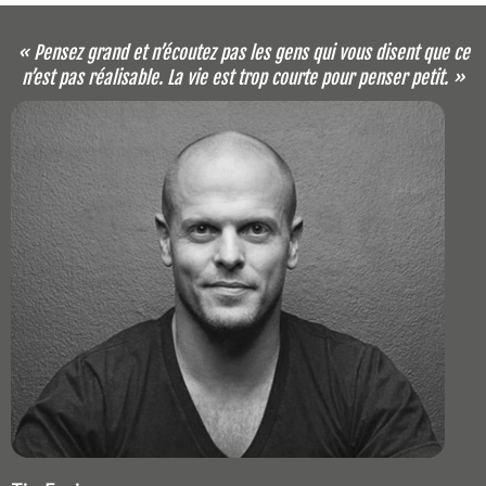
« Pensez grand et n’écoutez pas les gens qui vous disent que ce
n’est pas réalisable. La vie est trop courte pour penser petit. »